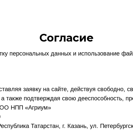
Согласие
тку персональных данных и использование фай
ставляя заявку на сайте, действуя свободно, с
 а также подтверждая свою дееспособность, п
ООО НПП «Агриум»
9
еспублика Татарстан, г. Казань, ул. Петербургск